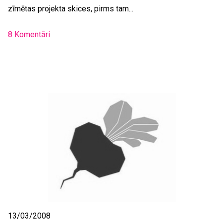
zīmētas projekta skices, pirms tam...
8 Komentāri
13/03/2008