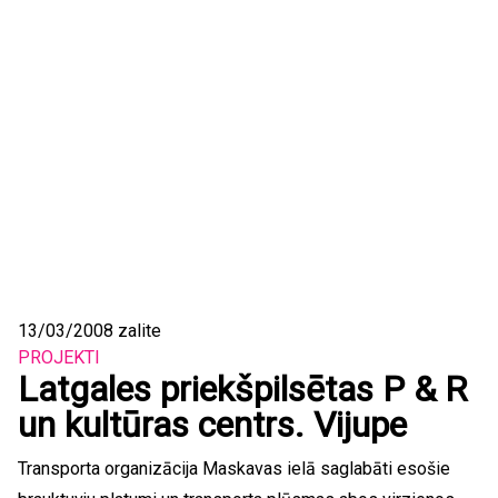
13/03/2008
zalite
PROJEKTI
Latgales priekšpilsētas P & R
un kultūras centrs. Vijupe
Transporta organizācija Maskavas ielā saglabāti esošie