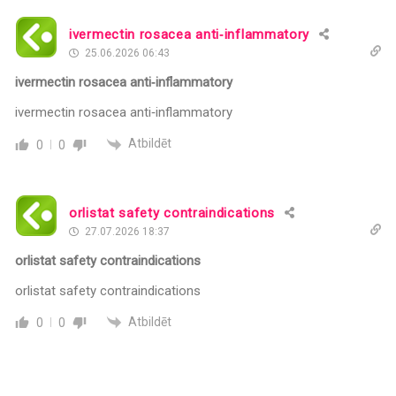
ivermectin rosacea anti‑inflammatory
25.06.2026 06:43
ivermectin rosacea anti‑inflammatory
ivermectin rosacea anti‑inflammatory
Atbildēt
0
0
orlistat safety contraindications
27.07.2026 18:37
orlistat safety contraindications
orlistat safety contraindications
Atbildēt
0
0