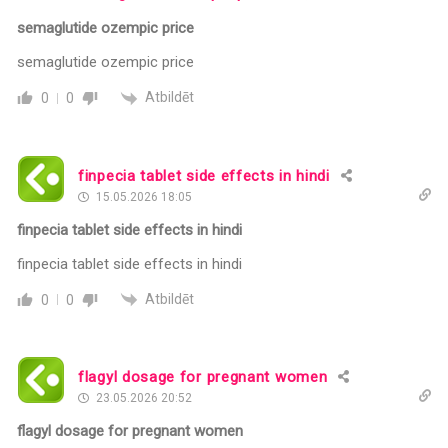
semaglutide ozempic price
semaglutide ozempic price
Atbildēt
0
0
finpecia tablet side effects in hindi
15.05.2026 18:05
finpecia tablet side effects in hindi
finpecia tablet side effects in hindi
Atbildēt
0
0
flagyl dosage for pregnant women
23.05.2026 20:52
flagyl dosage for pregnant women