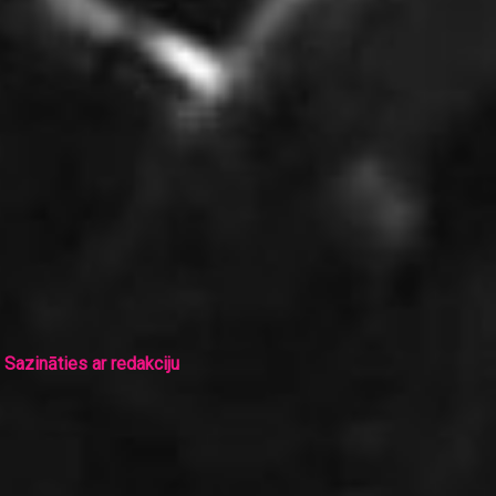
Sazināties ar redakciju