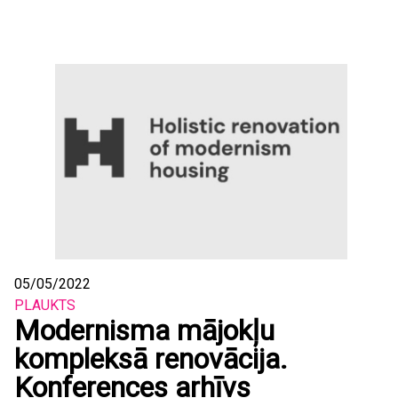
05/05/2022
PLAUKTS
Modernisma mājokļu
kompleksā renovācija.
Konferences arhīvs