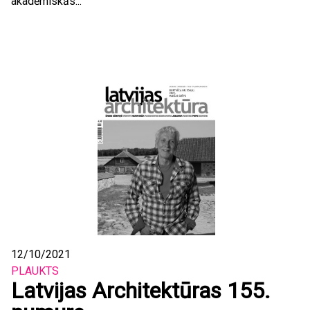
akadēmiskās...
12/10/2021
PLAUKTS
Latvijas Architektūras 155.