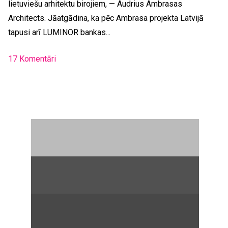
lietuviešu arhitektu birojiem, — Audrius Ambrasas
Architects. Jāatgādina, ka pēc Ambrasa projekta Latvijā
tapusi arī LUMINOR bankas...
17 Komentāri