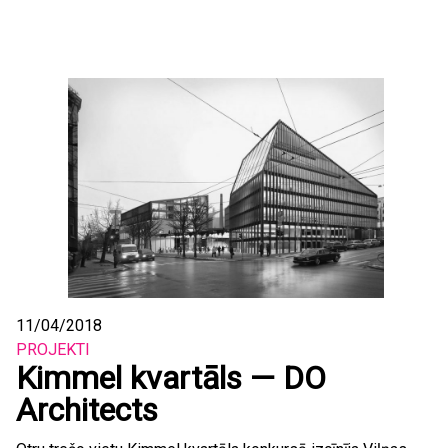
11/04/2018
PROJEKTI
Kimmel kvartāls — DO
Architects