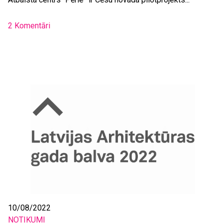
2 Komentāri
10/08/2022
NOTIKUMI