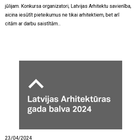
jūlijam. Konkursa organizatori, Latvijas Arhitektu savienība,
aicina iesūtīt pieteikumus ne tikai arhitektiem, bet arī
citām ar darbu saistītām...
23/04/2024