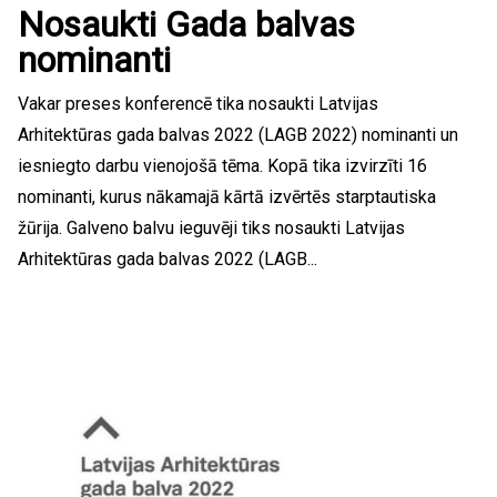
Nosaukti Gada balvas
nominanti
Vakar preses konferencē tika nosaukti Latvijas
Arhitektūras gada balvas 2022 (LAGB 2022) nominanti un
iesniegto darbu vienojošā tēma. Kopā tika izvirzīti 16
nominanti, kurus nākamajā kārtā izvērtēs starptautiska
žūrija. Galveno balvu ieguvēji tiks nosaukti Latvijas
Arhitektūras gada balvas 2022 (LAGB...