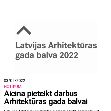
03/05/2022
NOTIKUMI
Aicina pieteikt darbus
Arhitektūras gada balvai