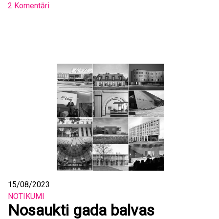
2 Komentāri
15/08/2023
NOTIKUMI
Nosaukti gada balvas