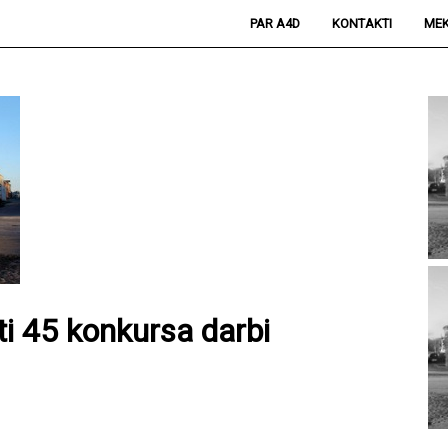
PAR A4D
KONTAKTI
MEK
ti 45 konkursa darbi