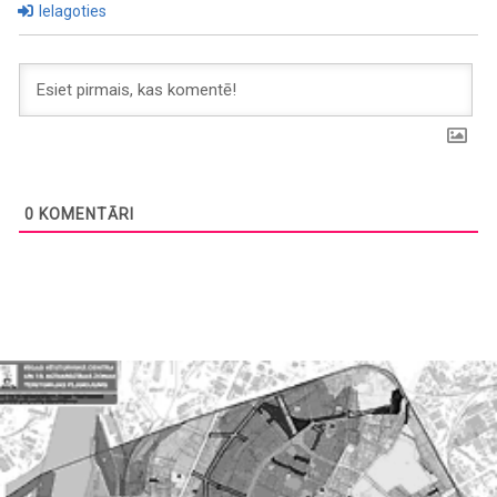
Ielagoties
0
KOMENTĀRI