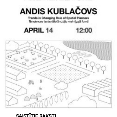
SAISTĪTIE RAKSTI