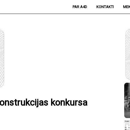
PAR A4D
KONTAKTI
MEK
onstrukcijas konkursa