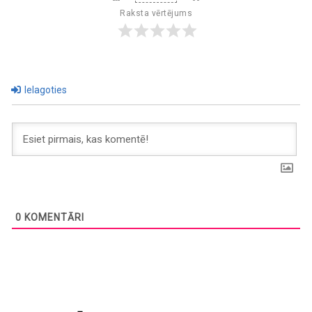
Raksta vērtējums
Ielagoties
0
KOMENTĀRI